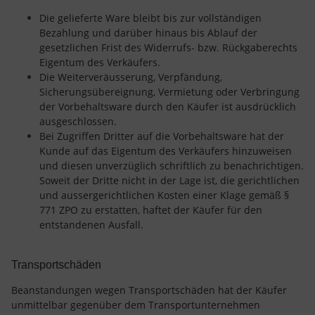
Die gelieferte Ware bleibt bis zur vollständigen
Bezahlung und darüber hinaus bis Ablauf der
gesetzlichen Frist des Widerrufs- bzw. Rückgaberechts
Eigentum des Verkäufers.
Die Weiterveräusserung, Verpfändung,
Sicherungsübereignung, Vermietung oder Verbringung
der Vorbehaltsware durch den Käufer ist ausdrücklich
ausgeschlossen.
Bei Zugriffen Dritter auf die Vorbehaltsware hat der
Kunde auf das Eigentum des Verkäufers hinzuweisen
und diesen unverzüglich schriftlich zu benachrichtigen.
Soweit der Dritte nicht in der Lage ist, die gerichtlichen
und aussergerichtlichen Kosten einer Klage gemäß §
771 ZPO zu erstatten, haftet der Käufer für den
entstandenen Ausfall.
Transportschäden
Beanstandungen wegen Transportschäden hat der Käufer
unmittelbar gegenüber dem Transportunternehmen