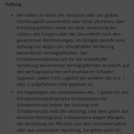
Haftung
Wir haften in Fällen des Vorsatzes oder der groben
Fahrlässigkeit unsererseits oder eines Vertreters oder
Erfüllungsgehilfen sowie bei einer Verletzung des
Lebens, des Körpers oder der Gesundheit nach den
gesetzlichen Bestimmungen. Im Übrigen besteht eine
Haftung nur wegen der schuldhaften Verletzung
wesentlicher Vertragspflichten. Der
Schadensersatzanspruch für die schuldhafte
Verletzung wesentlicher Vertragspflichten ist jedoch auf
den vertragstypischen vorhersehbaren Schaden
begrenzt, soweit nicht zugleich ein anderer der in S. 1
oder 2 aufgeführten Fälle gegeben ist.
Die Regelungen des vorstehenden Abs. 1 gelten für alle
Schadensersatzansprüche (insbesondere für
Schadensersatz neben der Leistung und
Schadensersatz statt der Leistung), und zwar gleich aus
welchem Rechtsgrund, insbesondere wegen Mängeln,
der Verletzung von Pflichten aus dem Schuldverhältnis
oder aus unerlaubter Handlung. Sie gelten auch für