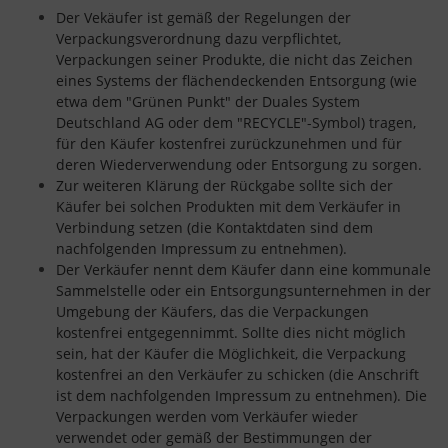
Der Vekäufer ist gemäß der Regelungen der
Verpackungsverordnung dazu verpflichtet,
Verpackungen seiner Produkte, die nicht das Zeichen
eines Systems der flächendeckenden Entsorgung (wie
etwa dem "Grünen Punkt" der Duales System
Deutschland AG oder dem "RECYCLE"-Symbol) tragen,
für den Käufer kostenfrei zurückzunehmen und für
deren Wiederverwendung oder Entsorgung zu sorgen.
Zur weiteren Klärung der Rückgabe sollte sich der
Käufer bei solchen Produkten mit dem Verkäufer in
Verbindung setzen (die Kontaktdaten sind dem
nachfolgenden Impressum zu entnehmen).
Der Verkäufer nennt dem Käufer dann eine kommunale
Sammelstelle oder ein Entsorgungsunternehmen in der
Umgebung der Käufers, das die Verpackungen
kostenfrei entgegennimmt. Sollte dies nicht möglich
sein, hat der Käufer die Möglichkeit, die Verpackung
kostenfrei an den Verkäufer zu schicken (die Anschrift
ist dem nachfolgenden Impressum zu entnehmen). Die
Verpackungen werden vom Verkäufer wieder
verwendet oder gemäß der Bestimmungen der