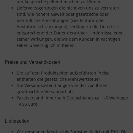
um Ansprüche geltend machen zu können.
Lieferverzögerungen die nicht von uns zu vertreten
sind, wie höhere Gewalt oder gesetzliche oder
behördliche Anordnungen (wie Einfuhr oder
Ausfuhrbeschränkungen), verlängern die Lieferfrist
entsprechend der Dauer derartiger Hindernisse oder
seiner Wirkungen, die wir dem Kunden in wichtigen
Fällen unverzüglich mitteilen.
Preise und Versandkosten
Die auf den Produktseiten aufgeführten Preise
enthalten die gesetzliche Mehrwertsteuer
Die Versandkosten hängen von der von Ihnen
gewünschten Versandart ab
Paketversand innerhalb Deutschlands ca. 1-5 Werktage
4,95 Euro
Lieferzeiten
Wir versenden Montag bis Samstag täglich mit DHL. Die