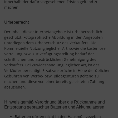
innerhalb der dafür vorgesehenen Fristen geltend zu
machen.
Urheberrecht
Der Inhalt dieser Internetangebote ist urheberrechtlich
geschützt. Fotographische Abbildung in den Angeboten
unterliegen dem Urheberschutz des Verkäufers. Die
Kommerzielle Nutzung jeglicher Art, sowie die kostenlose
Verteilung bzw. zur Verfügungsstellung bedarf der
schriftlichen und ausdrücklichen Genehmigung des
Verkäufers. Bei Zuwiderhandlung jeglicher Art, ist der
Verkäufer berechtigt, Ersatzansprüche in Höhe der üblichen
Gebühren von Werbe- bzw. Bildagenturen geltend zu
machen und diese von einer bereits geleisteten Zahlung
abzuziehen.
Hinweis gemäß Verordnung über die Rücknahme und
Entsorgung gebrauchter Batterien und Akkumulatoren
Batterien dürfen nicht in den Hausmüll gegeben