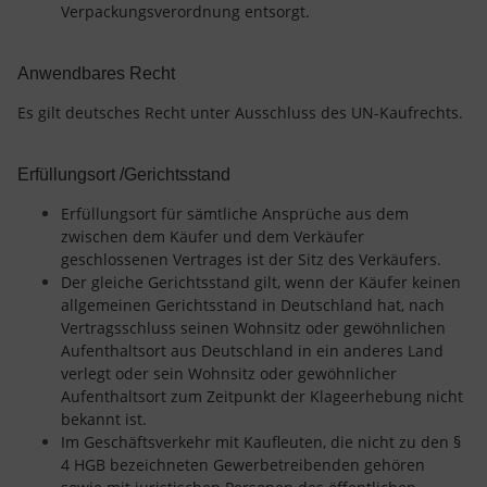
Verpackungsverordnung entsorgt.
Anwendbares Recht
Es gilt deutsches Recht unter Ausschluss des UN-Kaufrechts.
Erfüllungsort /Gerichtsstand
Erfüllungsort für sämtliche Ansprüche aus dem
zwischen dem Käufer und dem Verkäufer
geschlossenen Vertrages ist der Sitz des Verkäufers.
Der gleiche Gerichtsstand gilt, wenn der Käufer keinen
allgemeinen Gerichtsstand in Deutschland hat, nach
Vertragsschluss seinen Wohnsitz oder gewöhnlichen
Aufenthaltsort aus Deutschland in ein anderes Land
verlegt oder sein Wohnsitz oder gewöhnlicher
Aufenthaltsort zum Zeitpunkt der Klageerhebung nicht
bekannt ist.
Im Geschäftsverkehr mit Kaufleuten, die nicht zu den §
4 HGB bezeichneten Gewerbetreibenden gehören