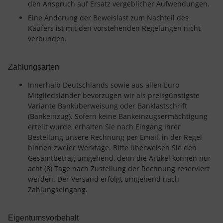
den Anspruch auf Ersatz vergeblicher Aufwendungen.
Eine Änderung der Beweislast zum Nachteil des
Käufers ist mit den vorstehenden Regelungen nicht
verbunden.
Zahlungsarten
Innerhalb Deutschlands sowie aus allen Euro
Mitgliedsländer bevorzugen wir als preisgünstigste
Variante Banküberweisung oder Banklastschrift
(Bankeinzug). Sofern keine Bankeinzugsermächtigung
erteilt wurde, erhalten Sie nach Eingang Ihrer
Bestellung unsere Rechnung per Email, in der Regel
binnen zweier Werktage. Bitte überweisen Sie den
Gesamtbetrag umgehend, denn die Artikel können nur
acht (8) Tage nach Zustellung der Rechnung reserviert
werden. Der Versand erfolgt umgehend nach
Zahlungseingang.
Eigentumsvorbehalt