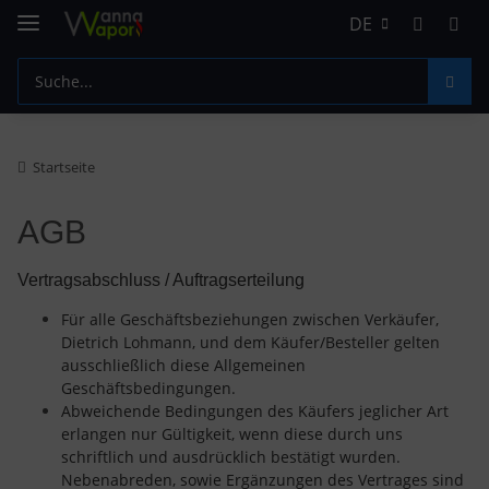
DE
Startseite
AGB
Vertragsabschluss / Auftragserteilung
Für alle Geschäftsbeziehungen zwischen Verkäufer,
Dietrich Lohmann, und dem Käufer/Besteller gelten
ausschließlich diese Allgemeinen
Geschäftsbedingungen.
Abweichende Bedingungen des Käufers jeglicher Art
erlangen nur Gültigkeit, wenn diese durch uns
schriftlich und ausdrücklich bestätigt wurden.
Nebenabreden, sowie Ergänzungen des Vertrages sind