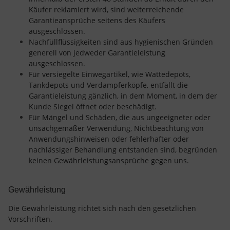
Käufer reklamiert wird, sind weiterreichende
Garantieansprüche seitens des Käufers
ausgeschlossen.
Nachfüllflüssigkeiten sind aus hygienischen Gründen
generell von jedweder Garantieleistung
ausgeschlossen.
Für versiegelte Einwegartikel, wie Wattedepots,
Tankdepots und Verdampferköpfe, entfällt die
Garantieleistung gänzlich, in dem Moment, in dem der
Kunde Siegel öffnet oder beschädigt.
Für Mängel und Schäden, die aus ungeeigneter oder
unsachgemäßer Verwendung, Nichtbeachtung von
Anwendungshinweisen oder fehlerhafter oder
nachlässiger Behandlung entstanden sind, begründen
keinen Gewährleistungsansprüche gegen uns.
Gewährleistung
Die Gewährleistung richtet sich nach den gesetzlichen
Vorschriften.