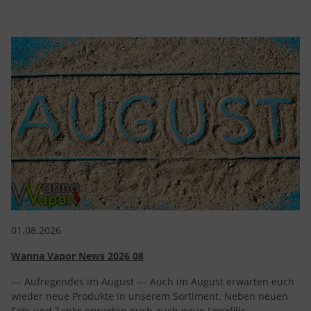
01.08.2026
Wanna Vapor News 2026 08
--- Aufregendes im August --- Auch im August erwarten euch
wieder neue Produkte in unserem Sortiment. Neben neuen
Sets und Tanks erwarten euch auch neue Longfills