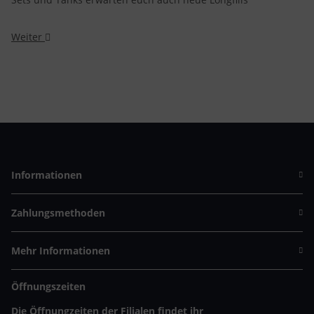
Weiter
Informationen
Zahlungsmethoden
Mehr Informationen
Öffnungszeiten
Die Öffnungzeiten der Filialen findet ihr